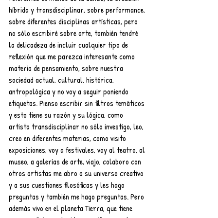
híbrida y transdisciplinar, sobre performance, 
sobre diferentes disciplinas artísticas, pero 
no sólo escribiré sobre arte, también tendré 
la delicadeza de incluir cualquier tipo de 
reflexión que me parezca interesante como 
materia de pensamiento, sobre nuestra 
sociedad actual, cultural, histórica, 
antropológica y no voy a seguir poniendo 
etiquetas. Pienso escribir sin filtros temáticos 
y esto tiene su razón y su lógica, como 
artista transdisciplinar no sólo investigo, leo, 
creo en diferentes materias, como visito 
exposiciones, voy a festivales, voy al teatro, al 
museo, a galerías de arte, viajo, colaboro con 
otros artistas me abro a su universo creativo 
y a sus cuestiones filosóficas y les hago 
preguntas y también me hago preguntas. Pero 
además vivo en el planeta Tierra, que tiene 