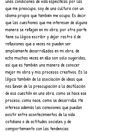
unas condiciones de vida específicas por las 
que me preocupo, soy de una cultura con un 
idioma propio que también me ocupa. Es decir 
que las cuestiones que me interesan de alguna 
manera se reflejan en mi obra, por otra parte 
tiene su lógica escribir y dejar rastro d de 
reflexiones que a veces no pueden ser 
ampliamente desarrolladas en mi obra, de 
echo muchas veces en ella son solo sugeridas, 
así que es también una manera de conocer 
mejor mi obra y mis procesos creativos. Es la 
lôgica también de la asociación de ideas que 
nos llevan de la preocupación a la destilación 
de esa cuestiôn en una obra, como se hace ese 
proceso, como nace, como se desarrolla. Me 
interesa además las conexiones que puedan 
existir entre acontecimientos de la vida 
cotidiana o de actitudes sociales y de 
comportamiento con las tendencias 